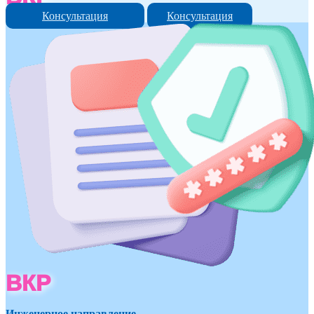
Консультация
Консультация
ВКР
Инженерное направление