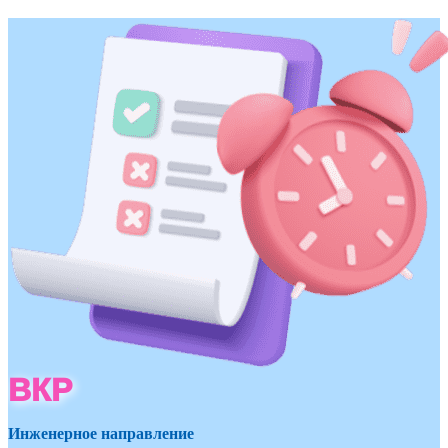
ВКР
Инженерное направление