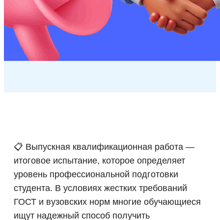
📋 Выпускная квалификационная работа —
итоговое испытание, которое определяет
уровень профессиональной подготовки
студента. В условиях жестких требований
ГОСТ и вузовских норм многие обучающиеся
ищут надежный способ получить