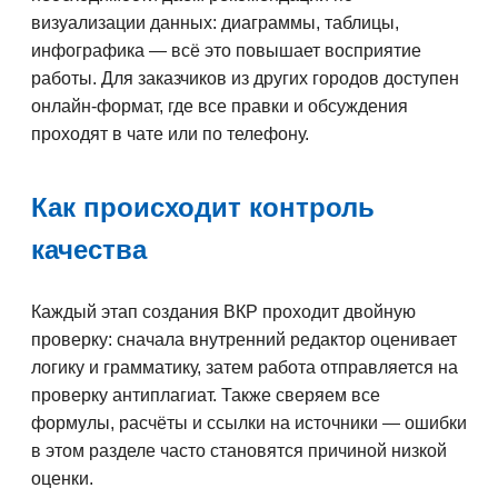
визуализации данных: диаграммы, таблицы,
инфографика — всё это повышает восприятие
работы. Для заказчиков из других городов доступен
онлайн-формат, где все правки и обсуждения
проходят в чате или по телефону.
Как происходит контроль
качества
Каждый этап создания ВКР проходит двойную
проверку: сначала внутренний редактор оценивает
логику и грамматику, затем работа отправляется на
проверку антиплагиат. Также сверяем все
формулы, расчёты и ссылки на источники — ошибки
в этом разделе часто становятся причиной низкой
оценки.