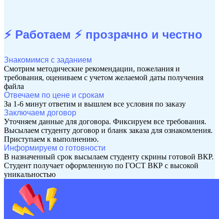
⚡ Работаем ⚡
прозрачно и честно
Знакомимся с заданием
Смотрим методические рекомендации, пожелания и
требования, оцениваем с учетом желаемой даты получения
файла
Отвечаем по цене и срокам
За 1-6 минут ответим и вышлем все условия по заказу
Заключаем договор
Уточняем данные для договора. Фиксируем все требования.
Высылаем студенту договор и бланк заказа для ознакомления.
Приступаем к выполнению.
Информируем о готовности
В назначенный срок высылаем студенту скрины готовой ВКР.
Студент получает оформленную по ГОСТ ВКР с высокой
уникальностью