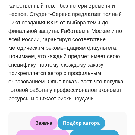
качественный текст без потери времени и
нервов. Студент-Сервис предлагает полный
цикл создания ВКР: от выбора темы до
финальной защиты. Работаем в Москве и по
всей России, гарантируя соответствие
методическим рекомендациям факультета.
Понимаем, что каждый предмет имеет свою
специфику, поэтому к каждому заказу
прикрепляется автор с профильным
образованием. Опыт показывает, что покупка
готовой работы у профессионалов экономит
ресурсы и снижает риски неудачи.
Заявка
Подбор автора