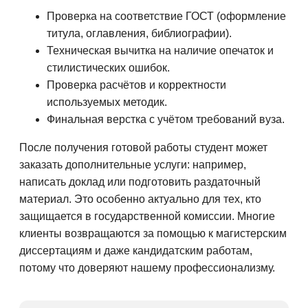
Проверка на соответствие ГОСТ (оформление
титула, оглавления, библиографии).
Техническая вычитка на наличие опечаток и
стилистических ошибок.
Проверка расчётов и корректности
используемых методик.
Финальная верстка с учётом требований вуза.
После получения готовой работы студент может
заказать дополнительные услуги: например,
написать доклад или подготовить раздаточный
материал. Это особенно актуально для тех, кто
защищается в государственной комиссии. Многие
клиенты возвращаются за помощью к магистерским
диссертациям и даже кандидатским работам,
потому что доверяют нашему профессионализму.