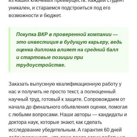
из наших ключевых преимуществ. Каждый студент
уникален, и стараемся подстроиться под его
возможности и бюджет.
Покупка ВКР в проверенной компании —
это инвестиция в будущую карьеру, ведь
оценка диплома влияет на средний балл
и стартовые позиции при
трудоустройстве.
Заказать выпускную квалификационную работу у
нас и получить не просто текст, а полноценный
научный труд, готовый к защите. Сопровождаем от
начала до финального объявления оценки, помогая
с любыми вопросами. Наши авторы — кандидаты и
доктора наук, которые знают, как сделать
исследование убедительным. А гарантия 60 дней