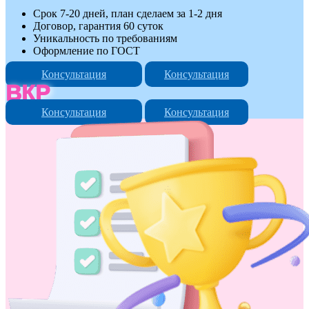
Срок 7-20 дней, план сделаем за 1-2 дня
Договор, гарантия 60 суток
Уникальность по требованиям
Оформление по ГОСТ
Консультация
Консультация
ВКР
Консультация
Консультация