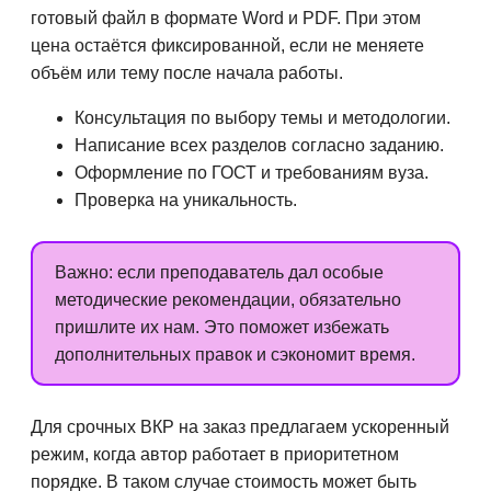
готовый файл в формате Word и PDF. При этом
цена остаётся фиксированной, если не меняете
объём или тему после начала работы.
Консультация по выбору темы и методологии.
Написание всех разделов согласно заданию.
Оформление по ГОСТ и требованиям вуза.
Проверка на уникальность.
Важно: если преподаватель дал особые
методические рекомендации, обязательно
пришлите их нам. Это поможет избежать
дополнительных правок и сэкономит время.
Для срочных ВКР на заказ предлагаем ускоренный
режим, когда автор работает в приоритетном
порядке. В таком случае стоимость может быть