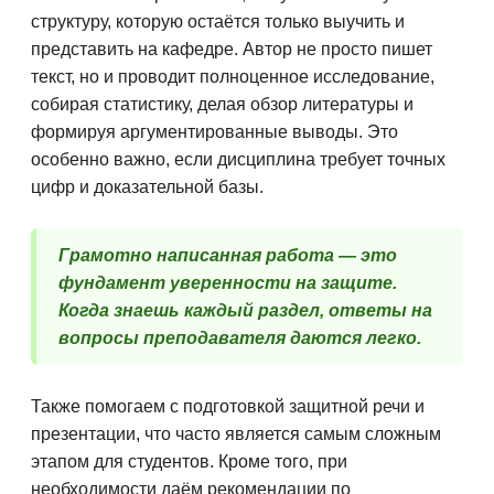
структуру, которую остаётся только выучить и
представить на кафедре. Автор не просто пишет
текст, но и проводит полноценное исследование,
собирая статистику, делая обзор литературы и
формируя аргументированные выводы. Это
особенно важно, если дисциплина требует точных
цифр и доказательной базы.
Грамотно написанная работа — это
фундамент уверенности на защите.
Когда знаешь каждый раздел, ответы на
вопросы преподавателя даются легко.
Также помогаем с подготовкой защитной речи и
презентации, что часто является самым сложным
этапом для студентов. Кроме того, при
необходимости даём рекомендации по