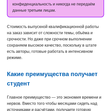
конфиденциальность и никогда не передаём
данные третьим лицам.
Стоимость выпускной квалификационной работы
на заказ зависит от сложности темы, объёма и
срочности. Но даже при срочном выполнении
сохраняем высокое качество, поскольку в штате
есть авторы, готовые работать в интенсивном
режиме.
Какие преимущества получает
студент
Главное преимущество — это экономия времени и
нервов. Вместо того чтобы месяцами сидеть над
источниками и расчётами, получаете готовую