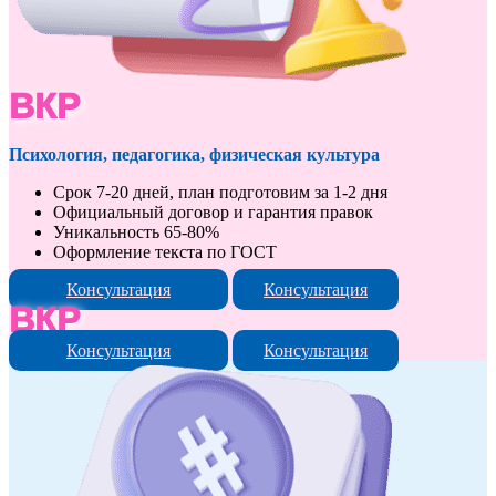
ВКР
Психология, педагогика, физическая культура
Срок 7-20 дней, план подготовим за 1-2 дня
Официальный договор и гарантия правок
Уникальность 65-80%
Оформление текста по ГОСТ
Консультация
Консультация
ВКР
Консультация
Консультация