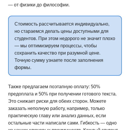
— от физики до философии.
Стоимость рассчитывается индивидуально,
но стараемся делать цены доступными для
студентов. При этом недорого не значит плохо
— мы оптимизируем процессы, чтобы
сохранить качество при разумной цене.
Точную сумму узнаете после заполнения
формы.
Также предлагаем поэтапную оплату: 50%
предоплата и 50% при получении готового текста.
Это снижает риски для обеих сторон. Можете
заказать неполную работу, например, только
практическую главу или анализ данных, если
остальные части написали сами. Гибкость — одно