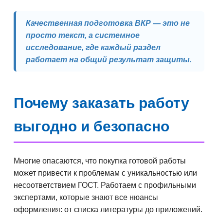
Качественная подготовка ВКР — это не
просто текст, а системное
исследование, где каждый раздел
работает на общий результат защиты.
Почему заказать работу
выгодно и безопасно
Многие опасаются, что покупка готовой работы
может привести к проблемам с уникальностью или
несоответствием ГОСТ. Работаем с профильными
экспертами, которые знают все нюансы
оформления: от списка литературы до приложений.