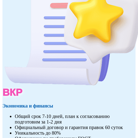
ВКР
Экономика и финансы
Общий срок 7-10 дней, план к согласованию
подготовим за 1-2 дня
Официальный договор и гарантия правок 60 суток
Уникальность до 80%