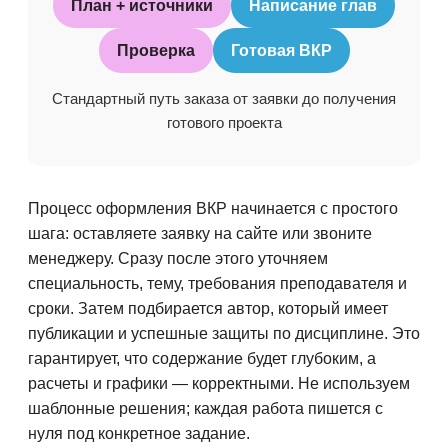
План + источники
Написание глав
Проверка
Готовая ВКР
Стандартный путь заказа от заявки до получения
готового проекта
Процесс оформления ВКР начинается с простого
шага: оставляете заявку на сайте или звоните
менеджеру. Сразу после этого уточняем
специальность, тему, требования преподавателя и
сроки. Затем подбирается автор, который имеет
публикации и успешные защиты по дисциплине. Это
гарантирует, что содержание будет глубоким, а
расчеты и графики — корректными. Не используем
шаблонные решения; каждая работа пишется с
нуля под конкретное задание.