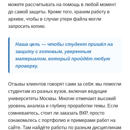
можете рассчитывать на помощь в любой момент
до самой защиты. Кроме того, храним работу в
архиве, чтобы в случае утери файла могли
запросить копию.
Наша цель — чтобы студент пришёл на
защиту с готовым, уверенным
материалом, который пройдёт любую
проверку.
Отзывы клиентов говорят сами за себя: мы помогли
студентам из разных вузов, включая ведущие
университеты Москвы. Многие отмечают высокий
уровень анализа и глубину проработки темы. Если
сомневаетесь, стоит ли заказать ВКР, просто
ознакомьтесь с портфолио и примерами работ на
сайте. Там найдёте работы по разным дисциплинам