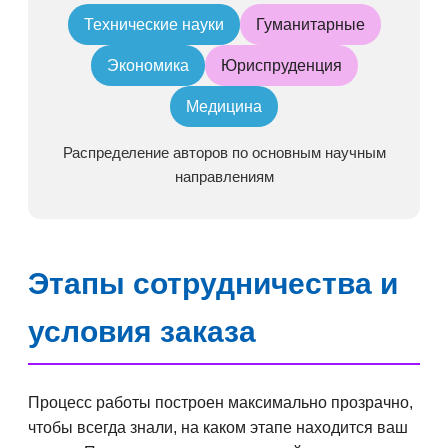
Технические науки
Гуманитарные
Экономика
Юриспруденция
Медицина
Распределение авторов по основным научным
направлениям
Этапы сотрудничества и
условия заказа
Процесс работы построен максимально прозрачно,
чтобы всегда знали, на каком этапе находится ваш