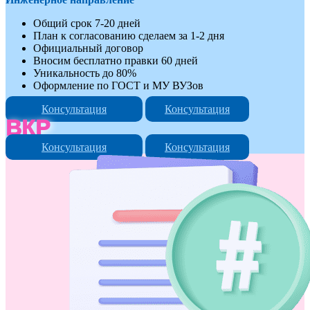
Общий срок 7-20 дней
План к согласованию сделаем за 1-2 дня
Официальный договор
Вносим бесплатно правки 60 дней
Уникальность до 80%
Оформление по ГОСТ и МУ ВУЗов
Консультация
Консультация
ВКР
Консультация
Консультация