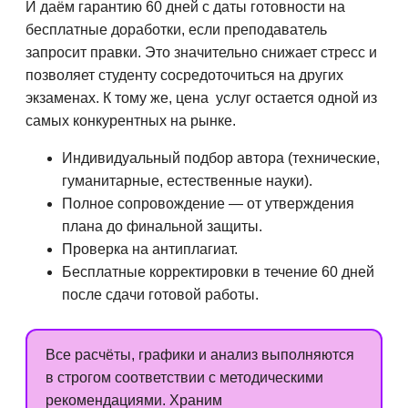
И даём гарантию 60 дней с даты готовности на
бесплатные доработки, если преподаватель
запросит правки. Это значительно снижает стресс и
позволяет студенту сосредоточиться на других
экзаменах. К тому же, цена услуг остается одной из
самых конкурентных на рынке.
Индивидуальный подбор автора (технические,
гуманитарные, естественные науки).
Полное сопровождение — от утверждения
плана до финальной защиты.
Проверка на антиплагиат.
Бесплатные корректировки в течение 60 дней
после сдачи готовой работы.
Все расчёты, графики и анализ выполняются
в строгом соответствии с методическими
рекомендациями. Храним