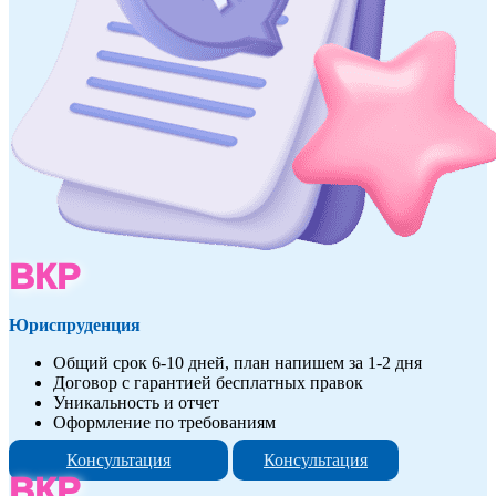
ВКР
Юриспруденция
Общий срок 6-10 дней, план напишем за 1-2 дня
Договор с гарантией бесплатных правок
Уникальность и отчет
Оформление по требованиям
Консультация
Консультация
ВКР