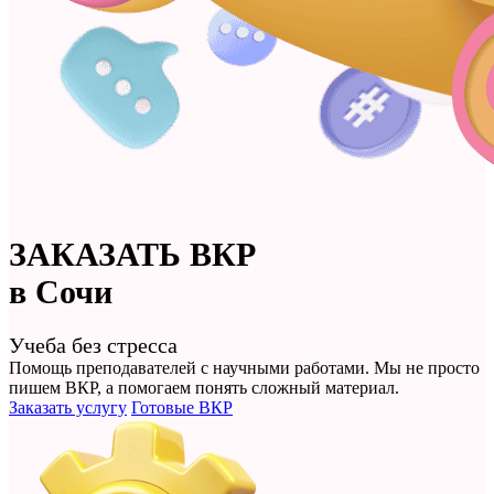
ЗАКАЗАТЬ
ВКР
в Сочи
Учеба без стресса
Помощь преподавателей с научными работами. Мы не просто
пишем ВКР
, а помогаем понять сложный материал.
Заказать услугу
Готовые ВКР