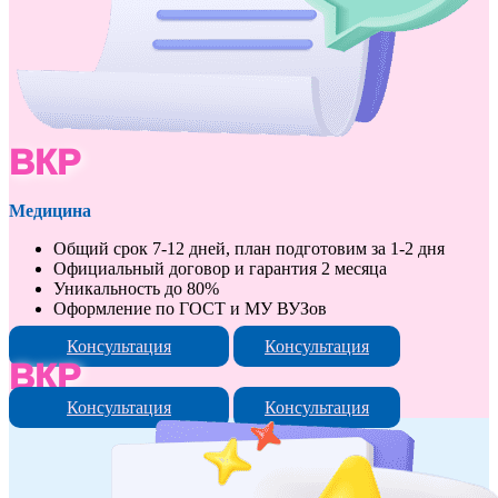
ВКР
Медицина
Общий срок 7-12 дней, план подготовим за 1-2 дня
Официальный договор и гарантия 2 месяца
Уникальность до 80%
Оформление по ГОСТ и МУ ВУЗов
Консультация
Консультация
ВКР
Консультация
Консультация