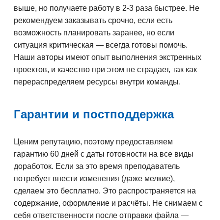
выше, но получаете работу в 2-3 раза быстрее. Не
рекомендуем заказывать срочно, если есть
возможность планировать заранее, но если
ситуация критическая — всегда готовы помочь.
Наши авторы имеют опыт выполнения экстренных
проектов, и качество при этом не страдает, так как
перераспределяем ресурсы внутри команды.
Гарантии и постподдержка
Ценим репутацию, поэтому предоставляем
гарантию 60 дней с даты готовности на все виды
доработок. Если за это время преподаватель
потребует внести изменения (даже мелкие),
сделаем это бесплатно. Это распространяется на
содержание, оформление и расчёты. Не снимаем с
себя ответственности после отправки файла —