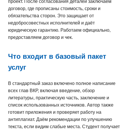
проект. После согласования деталей заключаем
договор, где прописаны стоимость, сроки и
обязательства сторон. Это защищает от
недобросовестных исполнителей и даёт
юридическую гарантию. Работаем официально,
предоставляем договор и чек.
Что входит в базовый пакет
услуг
В стандартный заказ включено полное написание
всех глав ВКР, включая введение, обзор
литературы, практическую часть, заключение и
список использованных источников. Автор также
готовит приложения и проверяет работу на
антиплагиат. Даём рекомендации по улучшению
текста, если видим слабые места. Студент получает