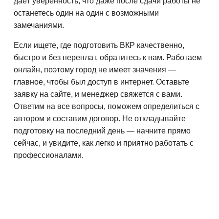
даёт уверенность, что даже после сдачи работы не
останетесь один на один с возможными
замечаниями.
Если ищете, где подготовить ВКР качественно,
быстро и без переплат, обратитесь к нам. Работаем
онлайн, поэтому город не имеет значения —
главное, чтобы был доступ в интернет. Оставьте
заявку на сайте, и менеджер свяжется с вами.
Ответим на все вопросы, поможем определиться с
автором и составим договор. Не откладывайте
подготовку на последний день — начните прямо
сейчас, и увидите, как легко и приятно работать с
профессионалами.