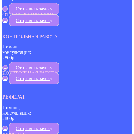
→
Отправить заявку
ОТЧЕТ ПО ПРАКТИКЕ
→
Отправить заявку
КОНТРОЛЬНАЯ РАБОТА
Помощь,
консультация:
2800р
→
Отправить заявку
КОНТРОЛЬНАЯ РАБОТА
→
Отправить заявку
РЕФЕРАТ
Помощь,
консультация:
2800р
→
Отправить заявку