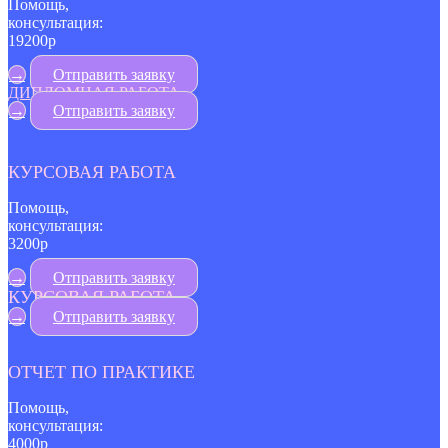
Помощь,
консультация:
19200р
→
Отправить заявку
ДИПЛОМНАЯ РАБОТА
→
Отправить заявку
КУРСОВАЯ РАБОТА
Помощь,
консультация:
3200р
→
Отправить заявку
КУРСОВАЯ РАБОТА
→
Отправить заявку
ОТЧЕТ ПО ПРАКТИКЕ
Помощь,
консультация:
4000р