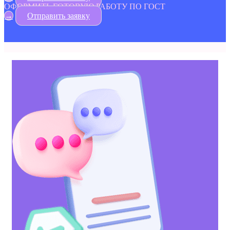
ОФОРМИТЬ ГОТОВУЮ РАБОТУ ПО ГОСТ
→
Отправить заявку