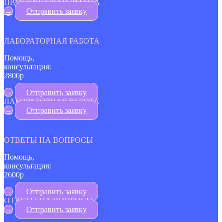
ПРАКТИЧЕСКАЯ РАБОТА
→
Отправить заявку
ЛАБОРАТОРНАЯ РАБОТА
Помощь,
консультация:
2800р
→
Отправить заявку
ЛАБОРАТОРНАЯ РАБОТА
→
Отправить заявку
ОТВЕТЫ НА ВОПРОСЫ
Помощь,
консультация:
2600р
→
Отправить заявку
ОТВЕТЫ НА ВОПРОСЫ
→
Отправить заявку