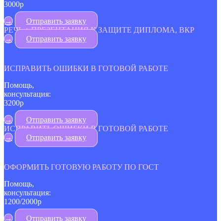
3000р
→
Отправить заявку
РЕЧЬ + ПРЕЗЕНТАЦИЯ К ЗАЩИТЕ ДИПЛОМА, ВКР
→
Отправить заявку
ИСПРАВИТЬ ОШИБКИ В ГОТОВОЙ РАБОТЕ
Помощь,
консультация:
3200р
→
Отправить заявку
ИСПРАВИТЬ ОШИБКИ В ГОТОВОЙ РАБОТЕ
→
Отправить заявку
ОФОРМИТЬ ГОТОВУЮ РАБОТУ ПО ГОСТ
Помощь,
консультация:
1200/2000р
→
Отправить заявку