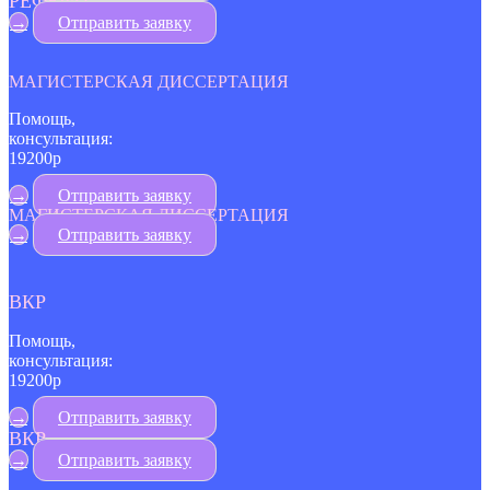
РЕФЕРАТ
→
Отправить заявку
МАГИСТЕРСКАЯ ДИССЕРТАЦИЯ
Помощь,
консультация:
19200р
→
Отправить заявку
МАГИСТЕРСКАЯ ДИССЕРТАЦИЯ
→
Отправить заявку
ВКР
Помощь,
консультация:
19200р
→
Отправить заявку
ВКР
→
Отправить заявку