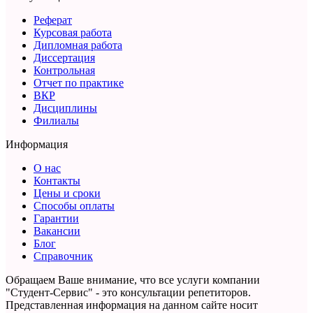
Реферат
Курсовая работа
Дипломная работа
Диссертация
Контрольная
Отчет по практике
ВКР
Дисциплины
Филиалы
Информация
О нас
Контакты
Цены и сроки
Способы оплаты
Гарантии
Вакансии
Блог
Справочник
Обращаем Ваше внимание, что все услуги компании
"Студент-Сервис" - это консультации репетиторов.
Представленная информация на данном сайте носит